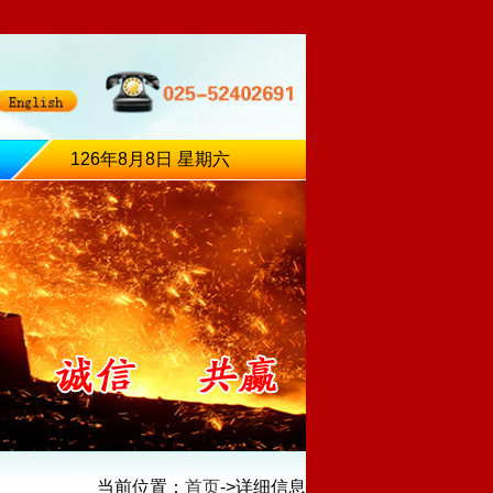
126年8月8日 星期六
当前位置：
首页
->详细信息