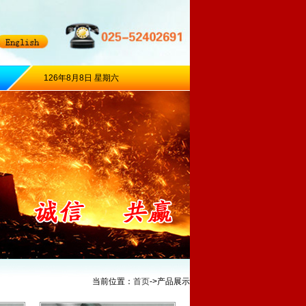
126年8月8日 星期六
当前位置：
首页
->产品展示