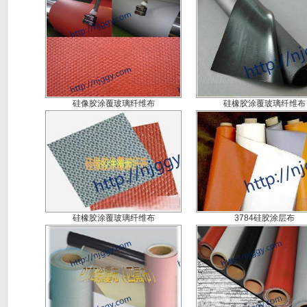
硅像胶涂覆玻璃纤维布
硅橡胶涂覆玻璃纤维布
硅橡胶涂覆玻璃纤维布
3784硅胶涂层布